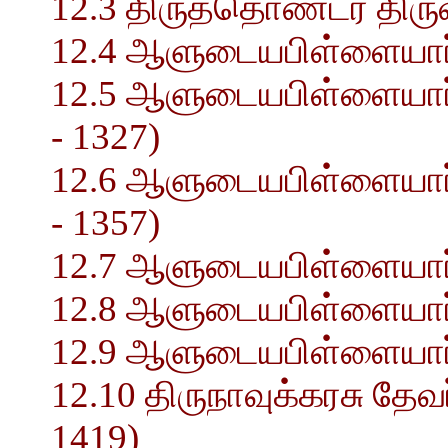
12.3 திருத்தொண்டர் திருவ
12.4 ஆளுடையபிள்ளையார் 
12.5 ஆளுடையபிள்ளையார் 
- 1327)
12.6 ஆளுடையபிள்ளையார்
- 1357)
12.7 ஆளுடையபிள்ளையார்
12.8 ஆளுடையபிள்ளையார் த
12.9 ஆளுடையபிள்ளையார
12.10 திருநாவுக்கரசு தே
1419)