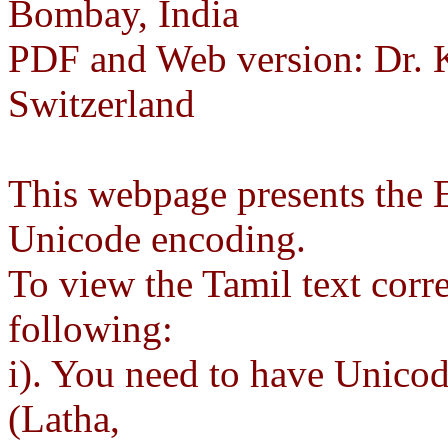
Bombay, India
PDF and Web version: Dr. 
Switzerland
This webpage presents the Et
Unicode encoding.
To view the Tamil text corre
following:
i). You need to have Unicod
(Latha,